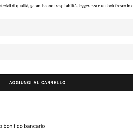
teriali di qualità, garantiscono traspirabilità, leggerezza e un look fresco in
AGGIUNGI AL CARRELLO
 bonifico bancario