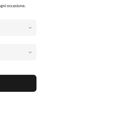
 ogni occasione.