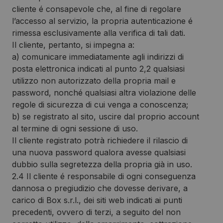
cliente é consapevole che, al fine di regolare
l’accesso al servizio, la propria autenticazione é
rimessa esclusivamente alla verifica di tali dati.
Il cliente, pertanto, si impegna a:
a) comunicare immediatamente agli indirizzi di
posta elettronica indicati al punto 2,2 qualsiasi
utilizzo non autorizzato della propria mail e
password, nonché qualsiasi altra violazione delle
regole di sicurezza di cui venga a conoscenza;
b) se registrato al sito, uscire dal proprio account
al termine di ogni sessione di uso.
Il cliente registrato potrà richiedere il rilascio di
una nuova password qualora avesse qualsiasi
dubbio sulla segretezza della propria già in uso.
2.4 Il cliente é responsabile di ogni conseguenza
dannosa o pregiudizio che dovesse derivare, a
carico di Box s.r.l., dei siti web indicati ai punti
precedenti, ovvero di terzi, a seguito del non