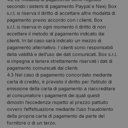
secondo i sistemi di pagamento Paypal e Nexi; Box
s.r.l. si riserva il diritto di accettare altre modalità di
pagamento previo accordo con i clienti. Box
s.r.l. si riserva in ogni momento il diritto di non
accettare il metodo di pagamento indicato dai
clienti. In tal caso sarà indicato un mezzo di
pagamento alternativo. I clienti sono responsabili
della validità e dell’uso dei dati comunicati. Box s.r.l.
si impegna a tenere strettamente riservati i dati di
pagamento comunicati dai clienti.
4.3 Nel caso di pagamento concordato mediante
carta di credito, è previsto il diritto per l’istituto di
emissione della carta di pagamento a riaccreditare
al consumatore i pagamenti dei quali questi
dimostri l’eccedenza rispetto al prezzo pattuito
ovvero l’effettuazione mediante l’uso fraudolento
della propria carta di pagamento da parte del
fornitore o di un terzo.