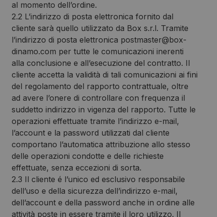
al momento dell’ordine.
2.2 L’indirizzo di posta elettronica fornito dal
cliente sarà quello utilizzato da Box s.r.l. Tramite
l’indirizzo di posta elettronica postmaster@box-
dinamo.com per tutte le comunicazioni inerenti
alla conclusione e all’esecuzione del contratto. Il
cliente accetta la validità di tali comunicazioni ai fini
del regolamento del rapporto contrattuale, oltre
ad avere l’onere di controllare con frequenza il
suddetto indirizzo in vigenza del rapporto. Tutte le
operazioni effettuate tramite l’indirizzo e-mail,
l’account e la password utilizzati dal cliente
comportano l’automatica attribuzione allo stesso
delle operazioni condotte e delle richieste
effettuate, senza eccezioni di sorta.
2.3 Il cliente é l’unico ed esclusivo responsabile
dell’uso e della sicurezza dell’indirizzo e-mail,
dell’account e della password anche in ordine alle
attività poste in essere tramite il loro utilizzo. Il