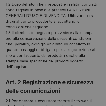
1.2 L’uso del sito, i beni proposti e i relativi contratti
sono regolati in base alle presenti CONDIZIONI
GENERALI D’USO E DI VENDITA. Utilizzando i siti
di cui al punto precedente si accettano le
condizioni che seguono.
1.3 Il cliente si impegna a provvedere alla stampa
e/o alla conservazione delle presenti condizioni
che, peraltro, avrà già visionato ed accettato in
quanto passaggio obbligato per la registrazione al
sito e per l’acquisto dei prodotti, nonché alla
stampa delle specifiche dei prodotti oggetto
dell’acquisto.
Art. 2 Registrazione e sicurezza
delle comunicazioni
2.1 Per operare e acquistare tramite il sito web il