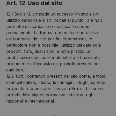
Art. 12 Uso del sito
12.1 Box s.r.l. concede un accesso limitato e un
utilizzo personale ai siti indicati al punto 1.1 e non
permette di scaricarlo o modificarlo anche
parzialmente. La licenza non include un utilizzo
dei contenuti del sito per fini commerciali, in
particolare non è possibile l’utilizzo dei cataloghi
prodotti, foto, descrizioni e listini prezzi. La
pubblicazione dei contenuti del sito è finalizzata
unicamente all’acquisto dei prodotti presenti nel
catalogo.
12.2 Tutti i contenuti presenti nel sito come, a titolo
esemplificativo, il testo, le immagini, i loghi, sono di
proprietà o concessi in licenza a Box s.r.l. e sono
protetti dalle vigenti normative sui copy- right
nazionali e internazionali.