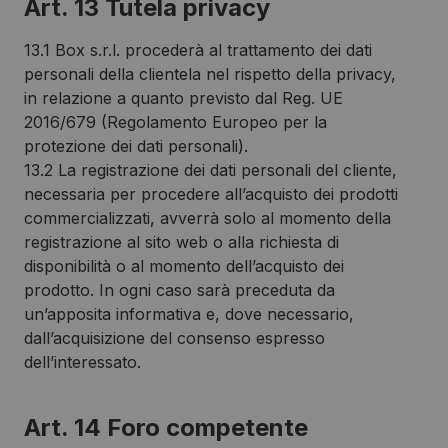
Art. 13 Tutela privacy
13.1 Box s.r.l. procederà al trattamento dei dati
personali della clientela nel rispetto della privacy,
in relazione a quanto previsto dal Reg. UE
2016/679 (Regolamento Europeo per la
protezione dei dati personali).
13.2 La registrazione dei dati personali del cliente,
necessaria per procedere all’acquisto dei prodotti
commercializzati, avverrà solo al momento della
registrazione al sito web o alla richiesta di
disponibilità o al momento dell’acquisto dei
prodotto. In ogni caso sarà preceduta da
un’apposita informativa e, dove necessario,
dall’acquisizione del consenso espresso
dell’interessato.
Art. 14 Foro competente