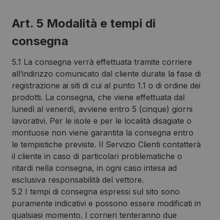
Art. 5 Modalità e tempi di
consegna
5.1 La consegna verrà effettuata tramite corriere
all’indirizzo comunicato dal cliente durate la fase di
registrazione ai siti di cui al punto 1.1 o di ordine dei
prodotti. La consegna, che viene effettuata dal
lunedì al venerdì, avviene entro 5 (cinque) giorni
lavorativi. Per le isole e per le località disagiate o
montuose non viene garantita la consegna entro
le tempistiche previste. Il Servizio Clienti contatterà
il cliente in caso di particolari problematiche o
ritardi nella consegna, in ogni caso intesa ad
esclusiva responsabilità del vettore.
5.2 I tempi di consegna espressi sul sito sono
puramente indicativi e possono essere modificati in
qualsiasi momento. I corrieri tenteranno due