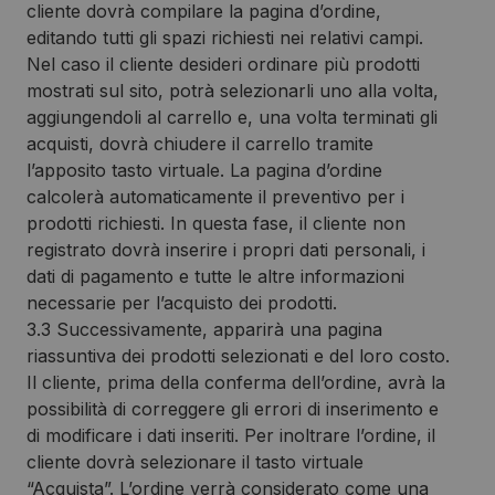
cliente dovrà compilare la pagina d’ordine,
editando tutti gli spazi richiesti nei relativi campi.
Nel caso il cliente desideri ordinare più prodotti
mostrati sul sito, potrà selezionarli uno alla volta,
aggiungendoli al carrello e, una volta terminati gli
acquisti, dovrà chiudere il carrello tramite
l’apposito tasto virtuale. La pagina d’ordine
calcolerà automaticamente il preventivo per i
prodotti richiesti. In questa fase, il cliente non
registrato dovrà inserire i propri dati personali, i
dati di pagamento e tutte le altre informazioni
necessarie per l’acquisto dei prodotti.
3.3 Successivamente, apparirà una pagina
riassuntiva dei prodotti selezionati e del loro costo.
Il cliente, prima della conferma dell’ordine, avrà la
possibilità di correggere gli errori di inserimento e
di modificare i dati inseriti. Per inoltrare l’ordine, il
cliente dovrà selezionare il tasto virtuale
“Acquista”. L’ordine verrà considerato come una