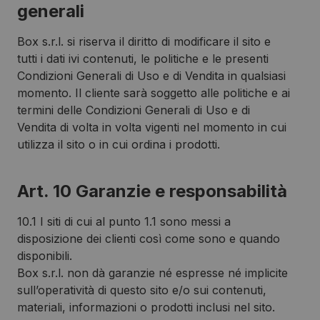
generali
Box s.r.l. si riserva il diritto di modificare il sito e
tutti i dati ivi contenuti, le politiche e le presenti
Condizioni Generali di Uso e di Vendita in qualsiasi
momento. Il cliente sarà soggetto alle politiche e ai
termini delle Condizioni Generali di Uso e di
Vendita di volta in volta vigenti nel momento in cui
utilizza il sito o in cui ordina i prodotti.
Art. 10 Garanzie e responsabilità
10.1 I siti di cui al punto 1.1 sono messi a
disposizione dei clienti così come sono e quando
disponibili.
Box s.r.l. non dà garanzie né espresse né implicite
sull’operatività di questo sito e/o sui contenuti,
materiali, informazioni o prodotti inclusi nel sito.