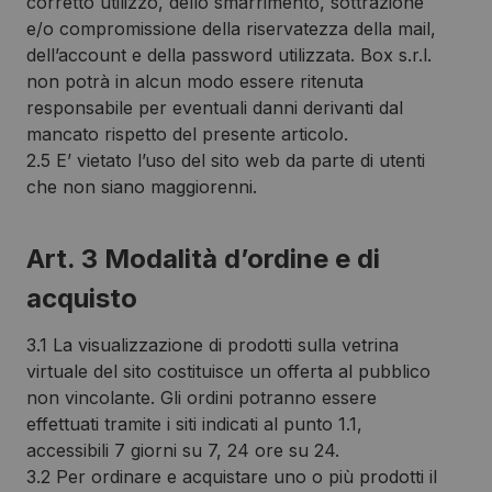
corretto utilizzo, dello smarrimento, sottrazione
e/o compromissione della riservatezza della mail,
dell’account e della password utilizzata. Box s.r.l.
non potrà in alcun modo essere ritenuta
responsabile per eventuali danni derivanti dal
mancato rispetto del presente articolo.
2.5 E’ vietato l’uso del sito web da parte di utenti
che non siano maggiorenni.
Art. 3 Modalità d’ordine e di
acquisto
3.1 La visualizzazione di prodotti sulla vetrina
virtuale del sito costituisce un offerta al pubblico
non vincolante. Gli ordini potranno essere
effettuati tramite i siti indicati al punto 1.1,
accessibili 7 giorni su 7, 24 ore su 24.
3.2 Per ordinare e acquistare uno o più prodotti il