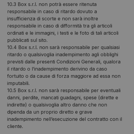
10.3 Box s.r.l. non potrà essere ritenuta
responsabile in caso di ritardo dovuto a
insufficienza di scorte e non sarà inoltre
responsabile in caso di difformità tra gli articoli
ordinati e le immagini, i testi e le foto di tali articoli
pubblicati sul sito.
10.4 Box s.r.l. non sarà responsabile per qualsiasi
ritardo o qualsivoglia inadempimento agli obblighi
previsti dalle presenti Condizioni Generali, qualora
il ritardo o l’inadempimento derivino da caso
fortuito o da cause di forza maggiore ad essa non
imputabili.
10.5 Box s.r.l. non sarà responsabile per eventuali
danni, perdite, mancati guadagni, spese (dirette e
indirette) o qualsivoglia altro danno che non
dipenda da un proprio diretto e grave
inadempimento nell’esecuzione del contratto con il
cliente.