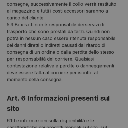
consegne, successivamente il collo verrà restituito
al magazzino e tutti i costi accessori saranno a
carico del cliente.
5.3 Box s.r.l. non è responsabile dei servizi di
trasporto che sono prestati da terzi. Quindi non
potrà in nessun caso essere ritenuta responsabile
dei danni diretti o indiretti causati dal ritardo di
consegna di un ordine o dalla perdita dello stesso
per responsabilità del corriere. Qualsiasi
contestazione relativa a perdite o danneggiamenti
deve essere fatta al corriere per iscritto al
momento della consegna.
Art. 6 Informazioni presenti sul
sito
6.1 Le informazioni sulla disponibilità e le
caratteristiche dei prodotti elencati sul sito, sul