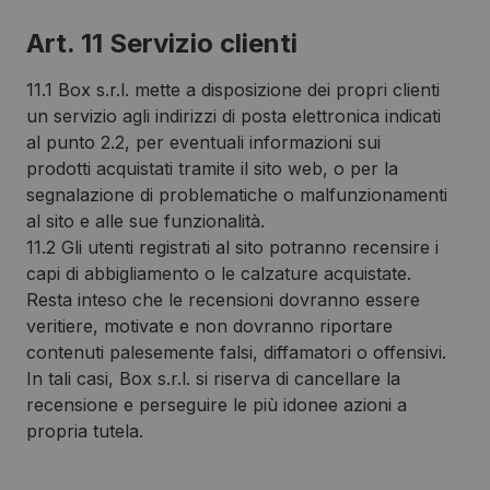
Art. 11 Servizio clienti
11.1 Box s.r.l. mette a disposizione dei propri clienti
un servizio agli indirizzi di posta elettronica indicati
al punto 2.2, per eventuali informazioni sui
prodotti acquistati tramite il sito web, o per la
segnalazione di problematiche o malfunzionamenti
al sito e alle sue funzionalità.
11.2 Gli utenti registrati al sito potranno recensire i
capi di abbigliamento o le calzature acquistate.
Resta inteso che le recensioni dovranno essere
veritiere, motivate e non dovranno riportare
contenuti palesemente falsi, diffamatori o offensivi.
In tali casi, Box s.r.l. si riserva di cancellare la
recensione e perseguire le più idonee azioni a
propria tutela.