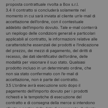
proposta contrattuale rivolta a Box s.r.l.
3.4 Il contratto si concluderà solamente nel
momento in cui sarà inviata al cliente un’e-mail di
accettazione dell’ordine, con il contestuale
addebito dell’importo dovuto. Tale e-mail conterrà
un riepilogo delle condizioni generali e particolari
applicabili al contratto, le informazioni relative alle
caratteristiche essenziali dei prodotti e l’indicazione
del prezzo, dei mezzi di pagamento, del diritti di
recesso, dei dati identificativi dell’ordine, delle
modalità per visionare il suo stato. Qualsiasi
prodotto incluso in un determinato ordine, che
non sia stato confermato con l’e-mail di
accettazione, non è parte del contratto.
3.5 L’ordine avrà esecuzione solo dopo il
pagamento dell’importo dovuto per i prodotti
richiesti e le tempistiche di esecuzione del
contratto e di consegna della merce si intendono