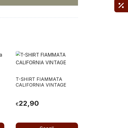
T-SHIRT FIAMMATA
CALIFORNIA VINTAGE
22,90
€