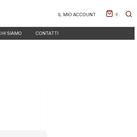
IL MIO ACCOUNT
0
CHI SIAMO
CONTATTI